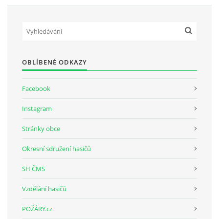
OBLÍBENÉ ODKAZY
Facebook
Instagram
Stránky obce
Okresní sdružení hasičů
SH ČMS
Vzdělání hasičů
POŽÁRY.cz