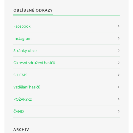
OBLÍBENÉ ODKAZY
Facebook
Instagram
Stránky obce
Okresní sdružení hasičů
SH ČMS
Vzdělání hasičů
POŽÁRY.cz
ČAHD
ARCHIV