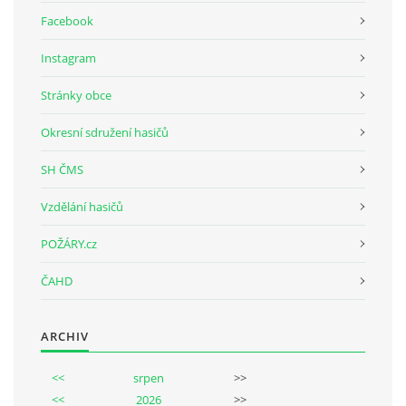
Facebook
Instagram
Stránky obce
Okresní sdružení hasičů
SH ČMS
Vzdělání hasičů
POŽÁRY.cz
ČAHD
ARCHIV
<<
srpen
>>
<<
2026
>>