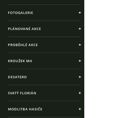
FOTOGALERIE
PLÁNOVANÉ AKCE
PROBĚHLÉ AKCE
KROUŽEK MH
DESATERO
SVATÝ FLORIÁN
MODLITBA HASIČE