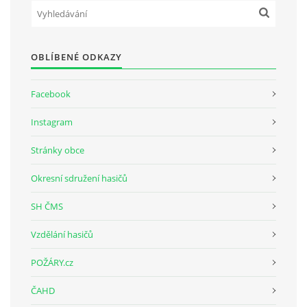
OBLÍBENÉ ODKAZY
Facebook
Instagram
Stránky obce
Okresní sdružení hasičů
SH ČMS
Vzdělání hasičů
POŽÁRY.cz
ČAHD