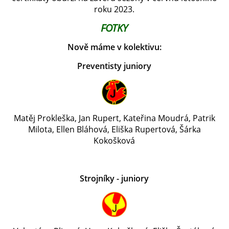
roku 2023.
FOTKY
Nově máme v kolektivu:
Preventisty juniory
Matěj Prokleška, Jan Rupert, Kateřina Moudrá, Patrik
Milota, Ellen Bláhová, Eliška Rupertová, Šárka
Kokošková
Strojníky - juniory