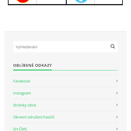
OBLÍBENÉ ODKAZY
Facebook
Instagram
Stránky obce
Okresní sdružení hasičů
SH ČMS