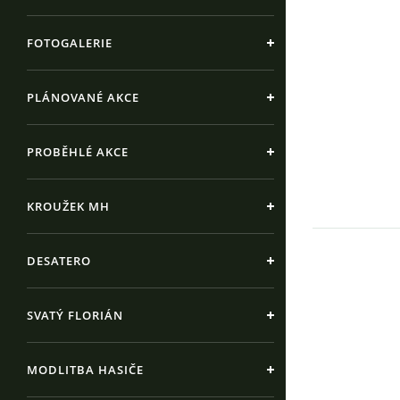
FOTOGALERIE
PLÁNOVANÉ AKCE
PROBĚHLÉ AKCE
KROUŽEK MH
DESATERO
SVATÝ FLORIÁN
MODLITBA HASIČE