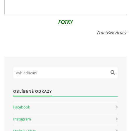
FOTKY
František Hrubý
OBLÍBENÉ ODKAZY
Facebook
Instagram