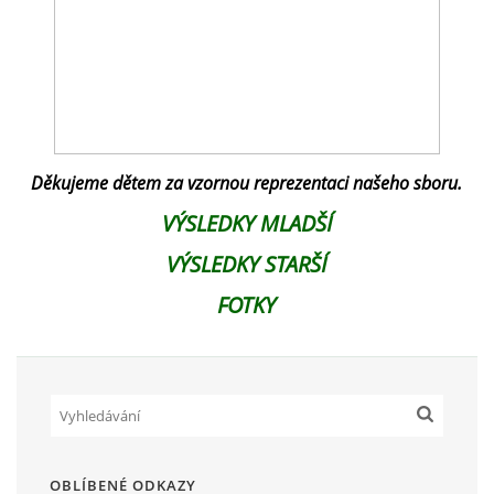
Děkujeme dětem za vzornou reprezentaci našeho sboru.
VÝSLEDKY MLADŠÍ
VÝSLEDKY STARŠÍ
FOTKY
OBLÍBENÉ ODKAZY