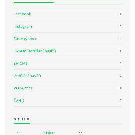
Facebook
Instagram
Stránky obce
Okresní sdružení hasičů
SH ČMS
Vzdělání hasičů
POŽÁRY.cz
ČAHD
ARCHIV
<<
srpen
>>