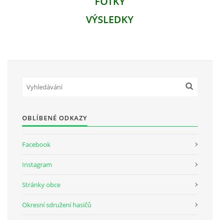
FOTKY
VÝSLEDKY
OBLÍBENÉ ODKAZY
Facebook
Instagram
Stránky obce
Okresní sdružení hasičů