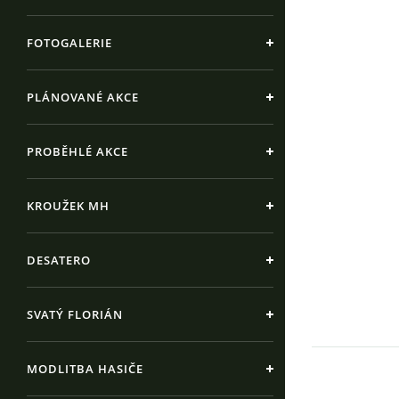
FOTOGALERIE
PLÁNOVANÉ AKCE
PROBĚHLÉ AKCE
KROUŽEK MH
DESATERO
SVATÝ FLORIÁN
MODLITBA HASIČE