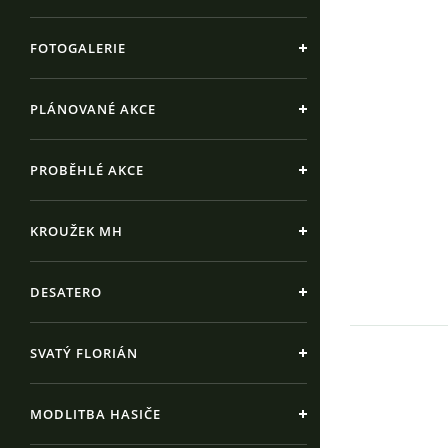
FOTOGALERIE
PLÁNOVANÉ AKCE
PROBĚHLÉ AKCE
KROUŽEK MH
DESATERO
SVATÝ FLORIÁN
MODLITBA HASIČE