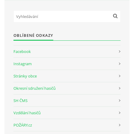
OBLÍBENÉ ODKAZY
Facebook
Instagram
Stránky obce
Okresní sdružení hasičů
SH ČMS
Vzdělání hasičů
POŽÁRY.cz