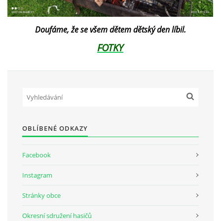
Doufáme, že se všem dětem dětský den líbil.
FOTKY
OBLÍBENÉ ODKAZY
Facebook
Instagram
Stránky obce
Okresní sdružení hasičů