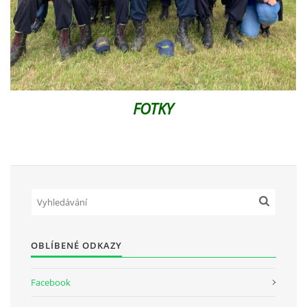
FOTKY
OBLÍBENÉ ODKAZY
Facebook