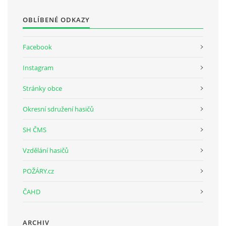
OBLÍBENÉ ODKAZY
Facebook
Instagram
Stránky obce
Okresní sdružení hasičů
SH ČMS
Vzdělání hasičů
POŽÁRY.cz
ČAHD
ARCHIV