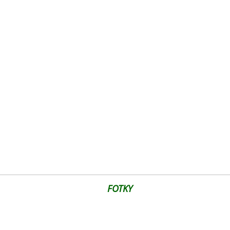
FOTKY