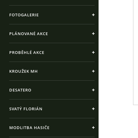
FOTOGALERIE
PLÁNOVANÉ AKCE
PROBĚHLÉ AKCE
KROUŽEK MH
DESATERO
SVATÝ FLORIÁN
MODLITBA HASIČE