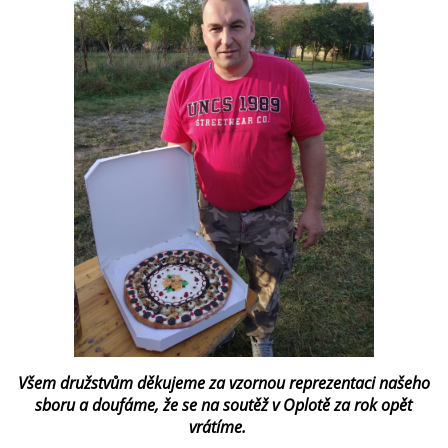
Všem družstvům děkujeme za vzornou reprezentaci našeho
sboru a doufáme, že se na soutěž v Oplotě za rok opět
vrátíme.