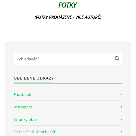
FOTKY
(FOTKY PROHÁZENÉ - VÍCE AUTORŮ)
OBLÍBENÉ ODKAZY
Facebook
Instagram
Stránky obce
Okresní sdružení hasičů