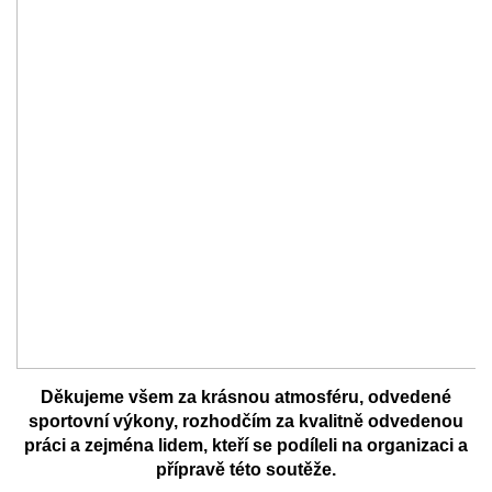
Děkujeme všem za krásnou atmosféru, odvedené
sportovní výkony, rozhodčím za kvalitně odvedenou
práci a zejména lidem, kteří se podíleli na organizaci a
přípravě této soutěže.