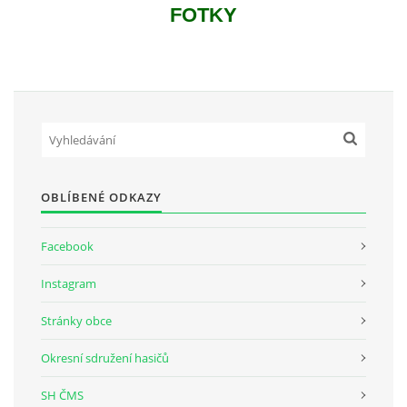
FOTKY
OBLÍBENÉ ODKAZY
Facebook
Instagram
Stránky obce
Okresní sdružení hasičů
SH ČMS