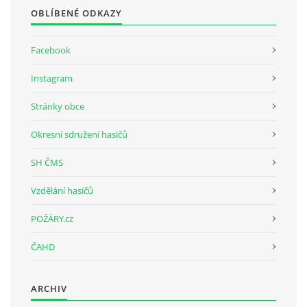
OBLÍBENÉ ODKAZY
Facebook
Instagram
Stránky obce
Okresní sdružení hasičů
SH ČMS
Vzdělání hasičů
POŽÁRY.cz
ČAHD
ARCHIV