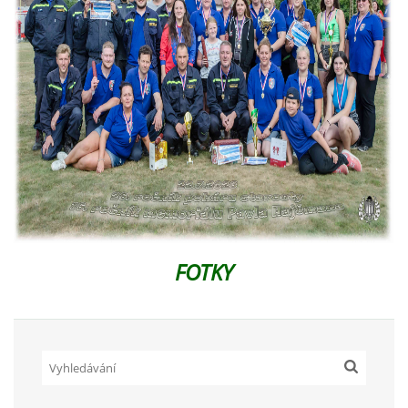
FOTKY