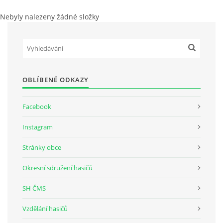
Nebyly nalezeny žádné složky
OBLÍBENÉ ODKAZY
Facebook
Instagram
Stránky obce
Okresní sdružení hasičů
SH ČMS
Vzdělání hasičů