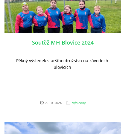
Soutěž MH Blovice 2024
Pěkný výsledek staršího družstva na závodech
Blovicích
8. 10. 2024
Výsledky