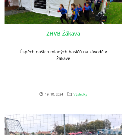
ZHVB Žákava
Úspěch našich mladých hasičů na závodě v
Žákavé
19. 10. 2024
Výsledky