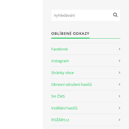
OBLÍBENÉ ODKAZY
Facebook
Instagram
Stránky obce
Okresní sdružení hasičů
SH ČMS
Vzdělání hasičů
POŽÁRY.cz