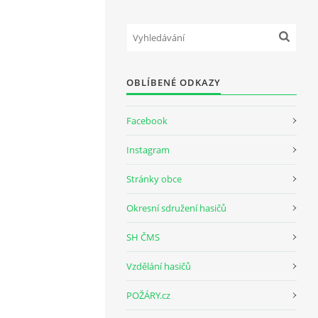
OBLÍBENÉ ODKAZY
Facebook
Instagram
Stránky obce
Okresní sdružení hasičů
SH ČMS
Vzdělání hasičů
POŽÁRY.cz