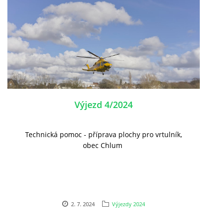
Výjezd 4/2024
Technická pomoc - příprava plochy pro vrtulník,
obec Chlum
2. 7. 2024
Výjezdy 2024