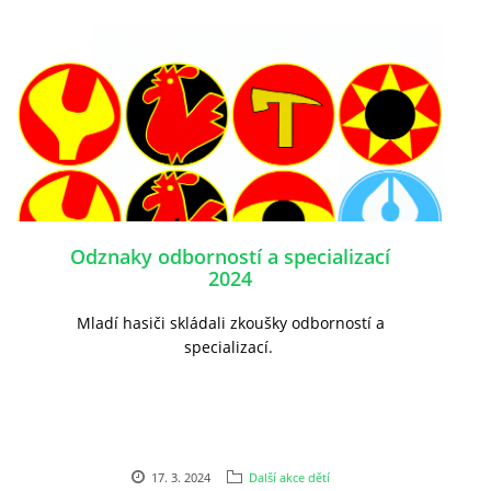
Odznaky odborností a specializací
2024
Mladí hasiči skládali zkoušky odborností a
specializací.
17. 3. 2024
Další akce dětí