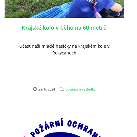
Krajské kolo v běhu na 60 metrů
Účast naší mladé hasičky na krajském kole v
Rokycanech
22. 6. 2024
Soutěže a výsledky