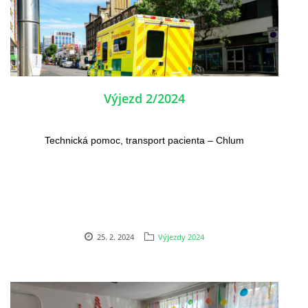
Výjezd 2/2024
Technická pomoc, transport pacienta – Chlum
25. 2. 2024
Výjezdy 2024