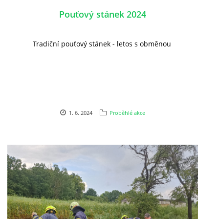
Pouťový stánek 2024
Tradiční pouťový stánek - letos s obměnou
1. 6. 2024
Proběhlé akce