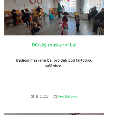
Dětský maškarní bál
Tradiční maškarní bál pro děti pod taktovkou
naší obce.
25. 2. 2024
Proběhlé akce