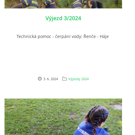
Výjezd 3/2024
Technická pomoc - čerpání vody; Řenče - Háje
3. 6. 2024
Výjezdy 2024