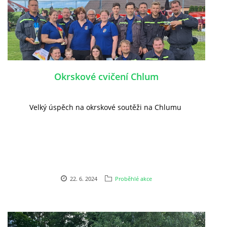
Okrskové cvičení Chlum
Velký úspěch na okrskové soutěži na Chlumu
22. 6. 2024
Proběhlé akce