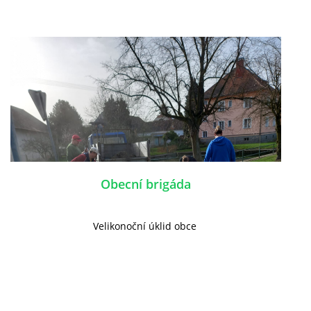
Obecní brigáda
Velikonoční úklid obce