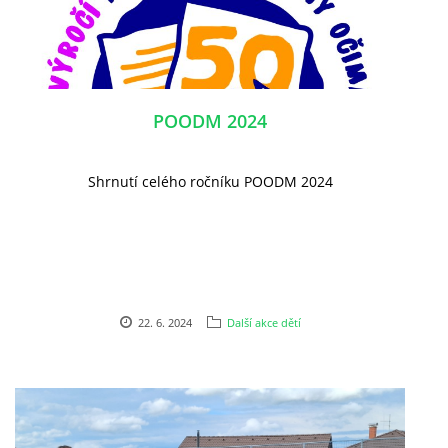
POODM 2024
Shrnutí celého ročníku POODM 2024
22. 6. 2024
Další akce dětí