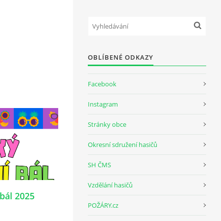
OBLÍBENÉ ODKAZY
Facebook
Instagram
Stránky obce
Okresní sdružení hasičů
SH ČMS
Vzdělání hasičů
bál 2025
POŽÁRY.cz