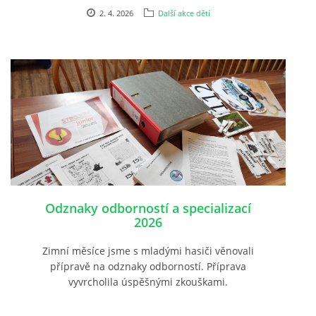
2. 4. 2026
Další akce dětí
Odznaky odborností a specializací
2026
Zimní měsíce jsme s mladými hasiči věnovali
přípravě na odznaky odborností. Příprava
vyvrcholila úspěšnými zkouškami.