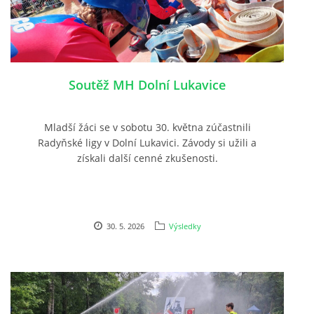
Soutěž MH Dolní Lukavice
Mladší žáci se v sobotu 30. května zúčastnili
Radyňské ligy v Dolní Lukavici. Závody si užili a
získali další cenné zkušenosti.
30. 5. 2026
Výsledky