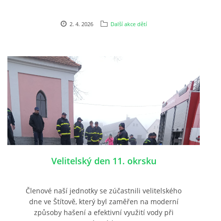
2. 4. 2026
Další akce dětí
Velitelský den 11. okrsku
Členové naší jednotky se zúčastnili velitelského
dne ve Štítově, který byl zaměřen na moderní
způsoby hašení a efektivní využití vody při