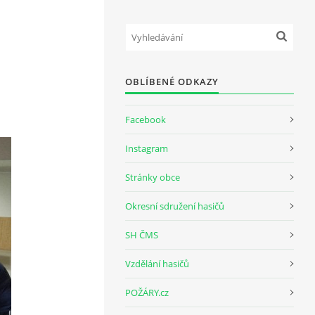
OBLÍBENÉ ODKAZY
Facebook
Instagram
Stránky obce
Okresní sdružení hasičů
SH ČMS
Vzdělání hasičů
POŽÁRY.cz