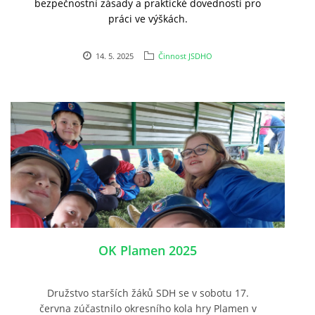
bezpečnostní zásady a praktické dovednosti pro
práci ve výškách.
14. 5. 2025
Činnost JSDHO
OK Plamen 2025
Družstvo starších žáků SDH se v sobotu 17.
června zúčastnilo okresního kola hry Plamen v