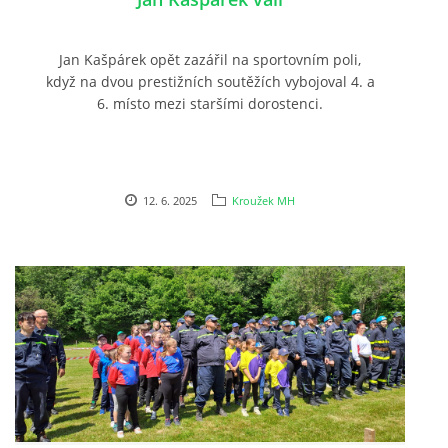
Jan Kašpárek opět zazářil na sportovním poli,
když na dvou prestižních soutěžích vybojoval 4. a
6. místo mezi staršími dorostenci.
12. 6. 2025
Kroužek MH