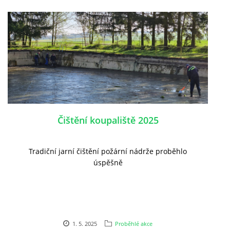
Čištění koupaliště 2025
Tradiční jarní čištění požární nádrže proběhlo
úspěšně
1. 5. 2025
Proběhlé akce