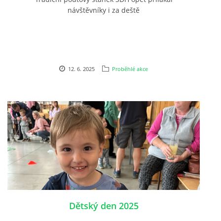
návštěvníky i za deště
12. 6. 2025
Proběhlé akce
Dětský den 2025